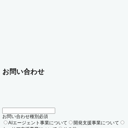
お問い合わせ
Contact
Contact
Contact
お問い合わせ種別
必須
AIエージェント事業について
開発支援事業について