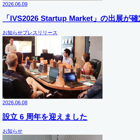
2026.06.09
「IVS2026 Startup Market」の出
お知らせ
プレスリリース
2026.06.08
設立 6 周年を迎えました
お知らせ