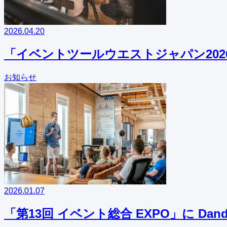
2026.04.20
「イベントツールウエストジャパン2026」に
お知らせ
2026.01.07
「第13回 イベント総合 EXPO」に Dand