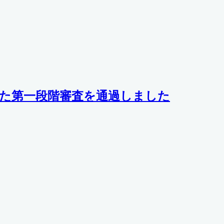
得に向けた第一段階審査を通過しました