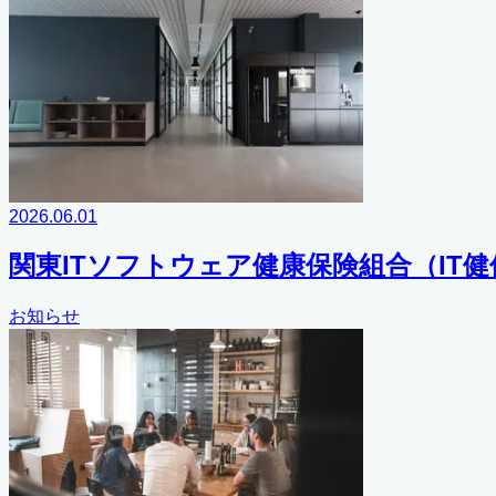
2026.06.01
関東ITソフトウェア健康保険組合（IT
お知らせ