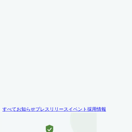
News
News
News
お知らせ・ニュース
すべて
お知らせ
プレスリリース
イベント
採用情報