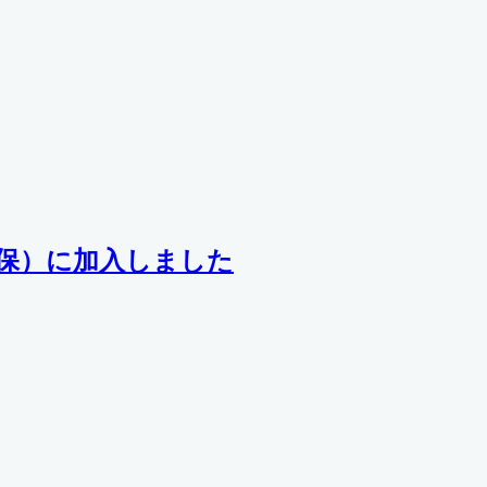
健保）に加入しました