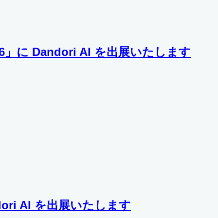
 Dandori AI を出展いたします
ori AI を出展いたします